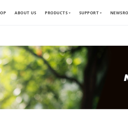
HOP
ABOUT US
PRODUCTS
SUPPORT
NEWSR