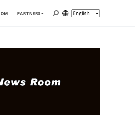
OOM
PARTNERS